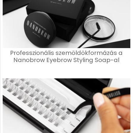
Professzionális szemöldökformázás a
Nanobrow Eyebrow Styling Soap-al