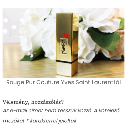
Rouge Pur Couture Yves Saint Laurenttól
Vélemény, hozzászólás?
Az e-mail címet nem tesszük közzé.
A kötelező
mezőket
*
karakterrel jelöltük