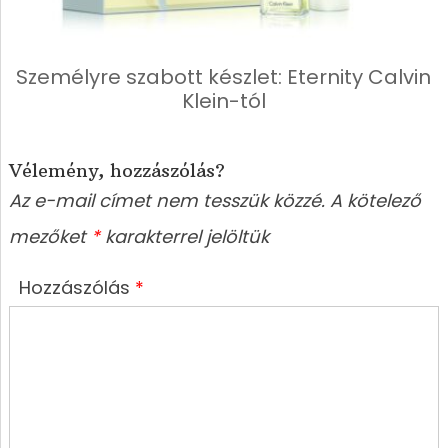
Személyre szabott készlet: Eternity Calvin
Klein-tól
Vélemény, hozzászólás?
Az e-mail címet nem tesszük közzé.
A kötelező
mezőket
*
karakterrel jelöltük
Hozzászólás
*