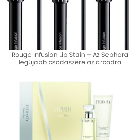
Rouge Infusion Lip Stain – Az Sephora
legújabb csodaszere az arcodra