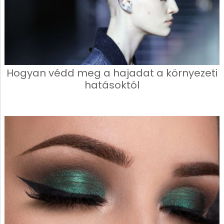
Hogyan védd meg a hajadat a környezeti
hatásoktól