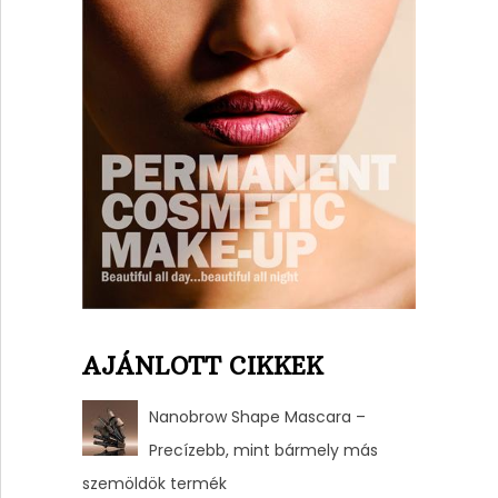
AJÁNLOTT CIKKEK
Nanobrow Shape Mascara –
Precízebb, mint bármely más
szemöldök termék