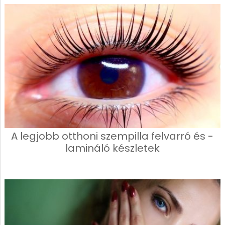
A legjobb otthoni szempilla felvarró és -
lamináló készletek