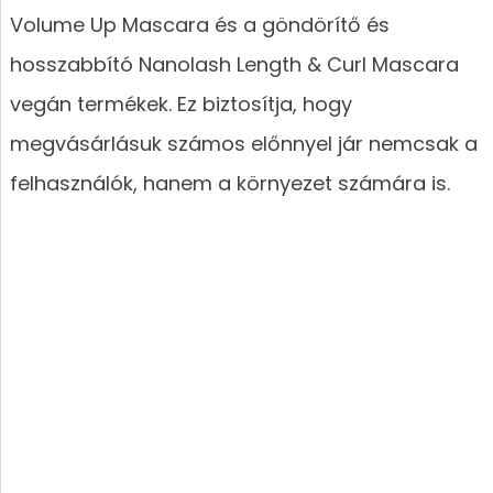
Volume Up Mascara és a göndörítő és
hosszabbító Nanolash Length & Curl Mascara
vegán termékek. Ez biztosítja, hogy
megvásárlásuk számos előnnyel jár nemcsak a
felhasználók, hanem a környezet számára is.