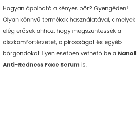
Hogyan ápolható a kényes bőr? Gyengéden!
Olyan könnyű termékek használatával, amelyek
elég erősek ahhoz, hogy megszüntessék a
diszkomfortérzetet, a pirosságot és egyéb
bőrgondokat. Ilyen esetben vethető be a
Nanoil
Anti-Redness Face Serum
is.