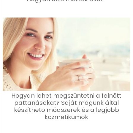
Hogyan lehet megszüntetni a felnőtt
pattanásokat? Saját magunk által
készíthető módszerek és a legjobb
kozmetikumok