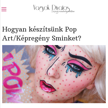
Hogyan készítsünk Pop
Art/Képregény Sminket?