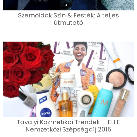
Szemöldök Szín & Festék: A teljes
útmutató
Tavalyi Kozmetikai Trendek – ELLE
Nemzetközi Szépségdíj 2015